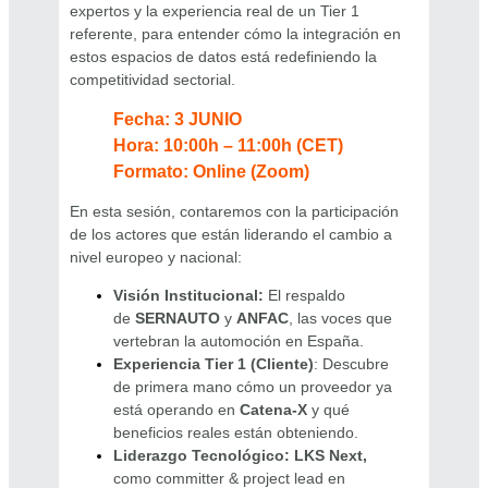
expertos y la experiencia real de un Tier 1
referente, para entender cómo la integración en
estos espacios de datos está redefiniendo la
competitividad sectorial.
Fecha: 3 JUNIO
Hora: 10:00h – 11:00h (CET)
Formato: Online (Zoom)
En esta sesión, contaremos con la participación
de los actores que están liderando el cambio a
nivel europeo y nacional:
Visión Institucional:
El respaldo
de
SERNAUTO
y
ANFAC
, las voces que
vertebran la automoción en España.
Experiencia Tier 1 (Cliente)
: Descubre
de primera mano cómo un proveedor ya
está operando en
Catena-X
y qué
beneficios reales están obteniendo.
Liderazgo Tecnológico: LKS Next,
como committer & project lead en